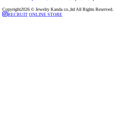
Copyright
2026 © Jewelry Kanda co.,ltd All Rights Reserved.
RECRUIT
ONLINE STORE