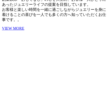
あったジュエリーライフの提案を目指しています。
お客様と楽しい時間を一緒に過ごしながらジュエリーを身に
着けることの喜びを一人でも多くの方へ知っていただくお仕
事です。。
VIEW MORE