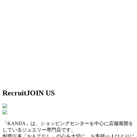
Recruit
JOIN US
「KANDA」は、ショッピングセンターを中心に店舗展開を
しているジュエリー専門店です。
創業以来「おもてなし」の心を大切に、お客様一人ひとりに