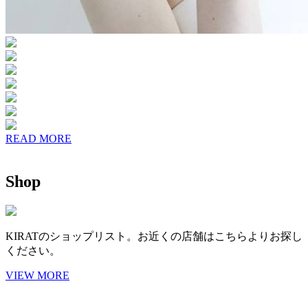
READ MORE
Shop
KIRATのショップリスト。お近くの店舗はこちらよりお探し
ください。
VIEW MORE