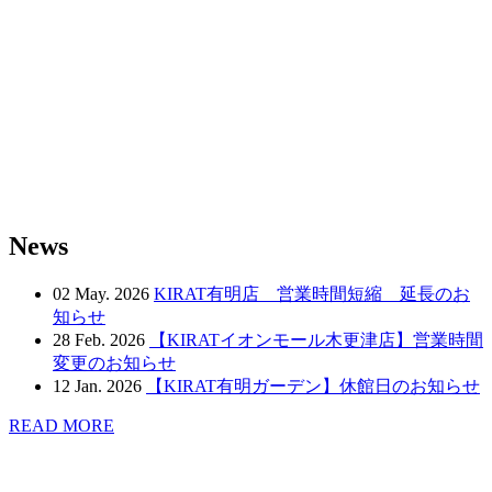
News
02 May. 2026
KIRAT有明店 営業時間短縮 延長のお
知らせ
28 Feb. 2026
【KIRATイオンモール木更津店】営業時間
変更のお知らせ
12 Jan. 2026
【KIRAT有明ガーデン】休館日のお知らせ
READ MORE