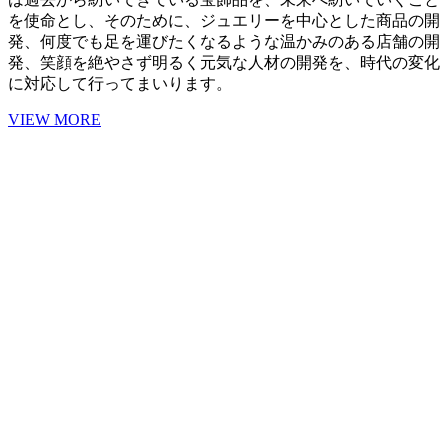
を使命とし、そのために、ジュエリーを中心とした商品の開
発、何度でも足を運びたくなるような温かみのある店舗の開
発、笑顔を絶やさず明るく元気な人材の開発を、時代の変化
に対応して行ってまいります。
VIEW MORE